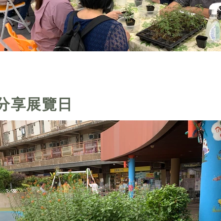
分享展覽日