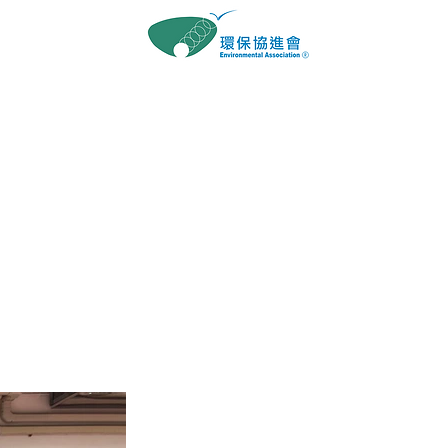
與我們
聯絡我們