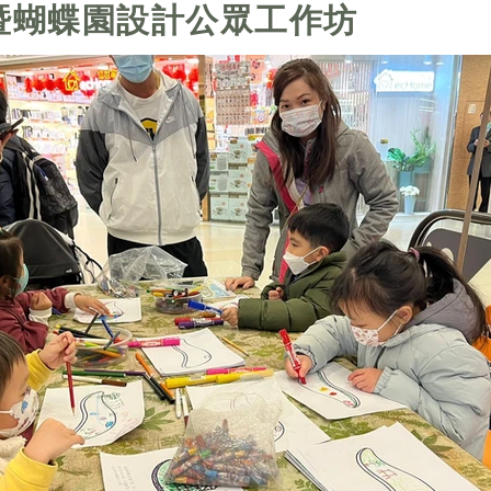
暨蝴蝶園設計公眾工作坊