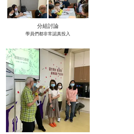
分組討論
學員們都非常認真投入