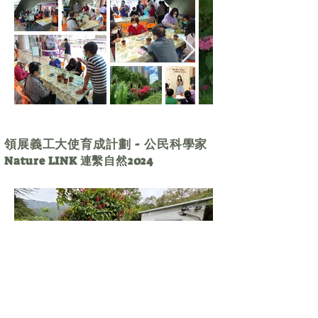
領展義工大使育成計劃 - 公民科學家
Nature LINK 連繫自然2024